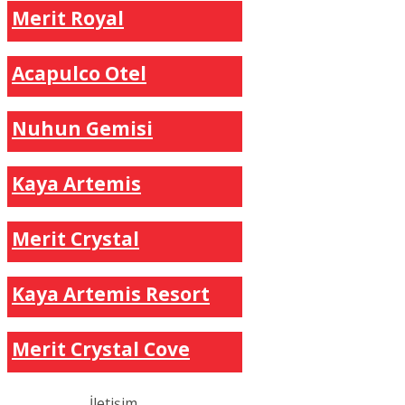
Merit Royal
Acapulco Otel
Nuhun Gemisi
Kaya Artemis
Merit Crystal
Kaya Artemis Resort
Merit Crystal Cove
İletişim