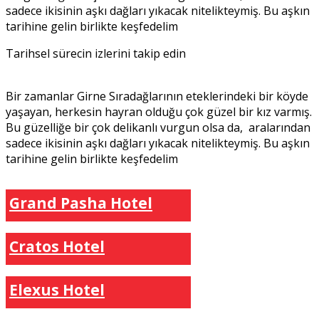
sadece ikisinin aşkı dağları yıkacak nitelikteymiş. Bu aşkın
tarihine gelin birlikte keşfedelim
Tarihsel sürecin izlerini takip edin
Bir zamanlar Girne Sıradağlarının eteklerindeki bir köyde
yaşayan, herkesin hayran olduğu çok güzel bir kız varmış.
Bu güzelliğe bir çok delikanlı vurgun olsa da, aralarından
sadece ikisinin aşkı dağları yıkacak nitelikteymiş. Bu aşkın
tarihine gelin birlikte keşfedelim
Grand Pasha Hotel
Cratos Hotel
Elexus Hotel