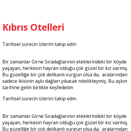
Kıbrıs Otelleri
Tarihsel sürecin izlerini takip edin
Bir zamanlar Girne Sıradağlarının eteklerindeki bir köyde
yaşayan, herkesin hayran olduğu çok güzel bir kız varmış.
Bu güzelliğe bir çok delikanlı vurgun olsa da, aralarından
sadece ikisinin aşkı dağları yıkacak nitelikteymiş. Bu aşkın
tarihine gelin birlikte keşfedelim
Tarihsel sürecin izlerini takip edin
Bir zamanlar Girne Sıradağlarının eteklerindeki bir köyde
yaşayan, herkesin hayran olduğu çok güzel bir kız varmış.
Bu güzelliğe bir çok delikanlı vurgun olsa da, aralarından