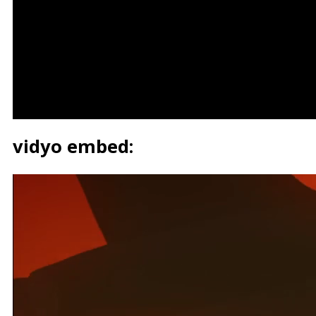
vidyo embed: