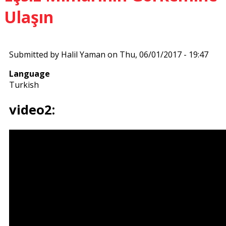
Ulaşın
Submitted by
Halil Yaman
on
Thu, 06/01/2017 - 19:47
Language
Turkish
video2: